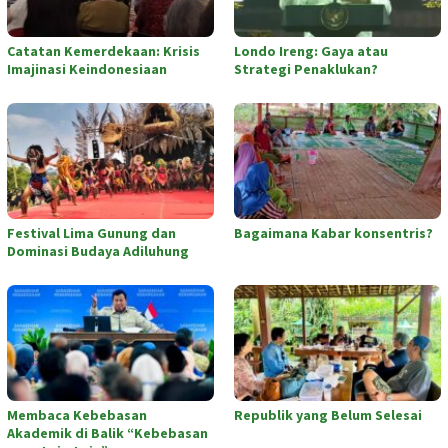
Catatan Kemerdekaan: Krisis
Londo Ireng: Gaya atau
Imajinasi Keindonesiaan
Strategi Penaklukan?
Festival Lima Gunung dan
Bagaimana Kabar konsentris?
Dominasi Budaya Adiluhung
Membaca Kebebasan
Republik yang Belum Selesai
Akademik di Balik “Kebebasan