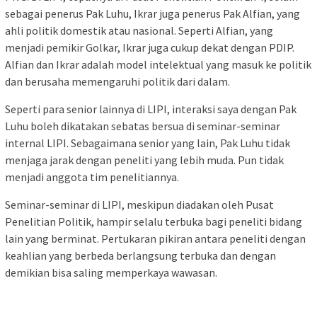
sebagai penerus Pak Luhu, Ikrar juga penerus Pak Alfian, yang
ahli politik domestik atau nasional. Seperti Alfian, yang
menjadi pemikir Golkar, Ikrar juga cukup dekat dengan PDIP.
Alfian dan Ikrar adalah model intelektual yang masuk ke politik
dan berusaha memengaruhi politik dari dalam.
Seperti para senior lainnya di LIPI, interaksi saya dengan Pak
Luhu boleh dikatakan sebatas bersua di seminar-seminar
internal LIPI. Sebagaimana senior yang lain, Pak Luhu tidak
menjaga jarak dengan peneliti yang lebih muda. Pun tidak
menjadi anggota tim penelitiannya.
Seminar-seminar di LIPI, meskipun diadakan oleh Pusat
Penelitian Politik, hampir selalu terbuka bagi peneliti bidang
lain yang berminat. Pertukaran pikiran antara peneliti dengan
keahlian yang berbeda berlangsung terbuka dan dengan
demikian bisa saling memperkaya wawasan.