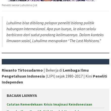
Peneliti senior Luhulima | ist
Luhulima bisa dibilang pelopor peneliti bidang politik
hubungan internasional. Apa pun isunya, ia akan selalu
berbicara dari sudut pandang keilmuannya. Dalam konteks
ilmuwan sosial, Luhulima merupakan “The Last Mohicans.”
Riwanto Tirtosudarmo
| Bekerja di
Lembaga Ilmu
Pengetahuan Indonesia
(LIPI) sejak 1980-2017 | Kini
Peneliti
Independen
BACAAN LAINNYA
Catatan Kemerdekaan: Krisis Imajinasi Keindonesiaan