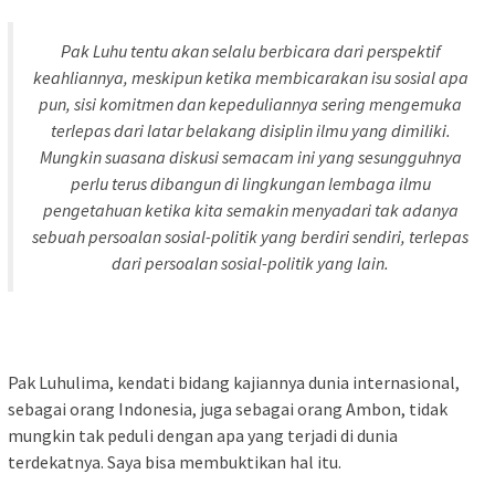
Pak Luhu tentu akan selalu berbicara dari perspektif
keahliannya, meskipun ketika membicarakan isu sosial apa
pun, sisi komitmen dan kepeduliannya sering mengemuka
terlepas dari latar belakang disiplin ilmu yang dimiliki.
Mungkin suasana diskusi semacam ini yang sesungguhnya
perlu terus dibangun di lingkungan lembaga ilmu
pengetahuan ketika kita semakin menyadari tak adanya
sebuah persoalan sosial-politik yang berdiri sendiri, terlepas
dari persoalan sosial-politik yang lain.
Pak Luhulima, kendati bidang kajiannya dunia internasional,
sebagai orang Indonesia, juga sebagai orang Ambon, tidak
mungkin tak peduli dengan apa yang terjadi di dunia
terdekatnya. Saya bisa membuktikan hal itu.