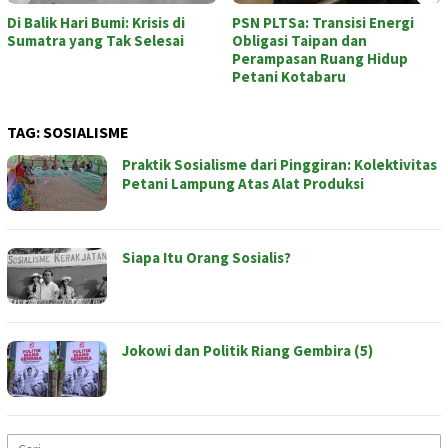
Di Balik Hari Bumi: Krisis di
PSN PLTSa: Transisi Energi
Sumatra yang Tak Selesai
Obligasi Taipan dan
Perampasan Ruang Hidup
Petani Kotabaru
TAG:
SOSIALISME
Praktik Sosialisme dari Pinggiran: Kolektivitas
Petani Lampung Atas Alat Produksi
Siapa Itu Orang Sosialis?
Jokowi dan Politik Riang Gembira (5)
Cari